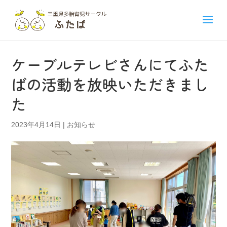
ケーブルテレビさんにてふた
ばの活動を放映いただきまし
た
2023年4月14日
|
お知らせ