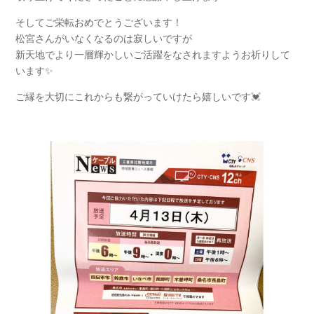
そしてご栄転おめでとうございます！
松宮さんがいなくなるのは寂しいですが
新天地でより一層輝かしいご活躍をなされますようお祈りして
います✨
ご縁を大切にこれからも繋がっていけたら嬉しいです💓