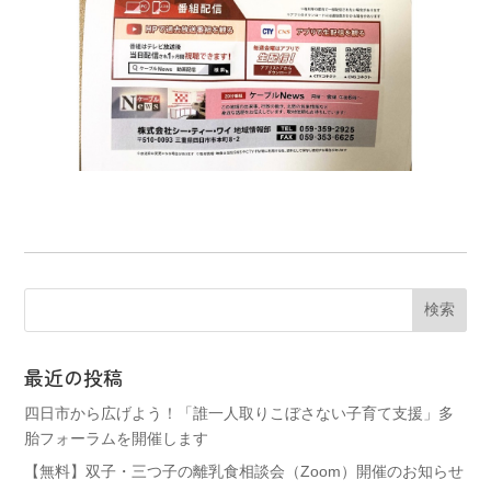
最近の投稿
四日市から広げよう！「誰一人取りこぼさない子育て支援」多
胎フォーラムを開催します
【無料】双子・三つ子の離乳食相談会（Zoom）開催のお知らせ