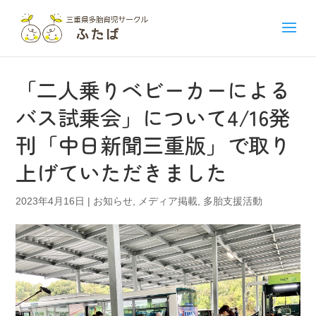
「二人乗りベビーカーによる
バス試乗会」について4/16発
刊「中日新聞三重版」で取り
上げていただきました
2023年4月16日
|
お知らせ
,
メディア掲載
,
多胎支援活動