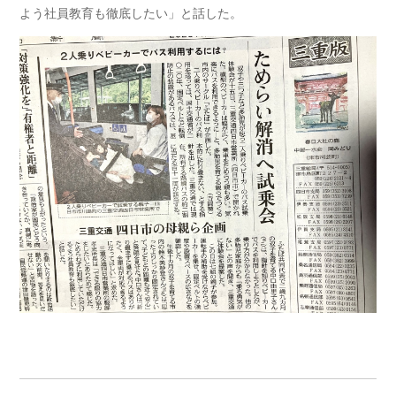
よう社員教育も徹底したい」と話した。