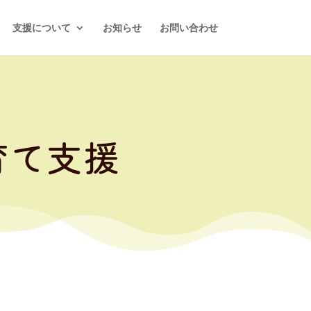
支援について
お知らせ
お問い合わせ
育て支援