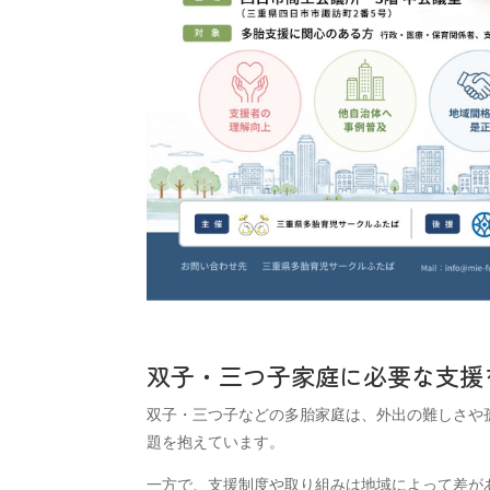
双子・三つ子家庭に必要な支援
双子・三つ子などの多胎家庭は、外出の難しさや
題を抱えています。
一方で、支援制度や取り組みは地域によって差が