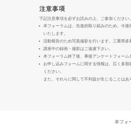
注意事項
下記注意事項を必ずお読みの上、ご参加ください
本フォーラムは、先進的取り組みのため、今後
いたします。
活動報告のため写真撮影を行います。三重県多
講座中の録画・撮影はご遠慮下さい。
本フォーラム終了後、事後アンケートフォーム
お申し込みフォームに関する情報は、広く多胎
ください。
また、それらに関して不利益が生じることはあ
本フォ