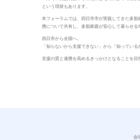
という現状もあります。
本フォーラムでは、四日市市が実践してきた多胎
携について共有し、多胎家庭が安心して暮らせる
四日市から全国へ。
「知らないから支援できない」から「知っている
支援の質と連携を高めるきっかけとなることを目
会