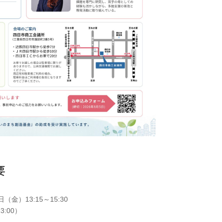
要
日（金）13:15～15:30
3:00）