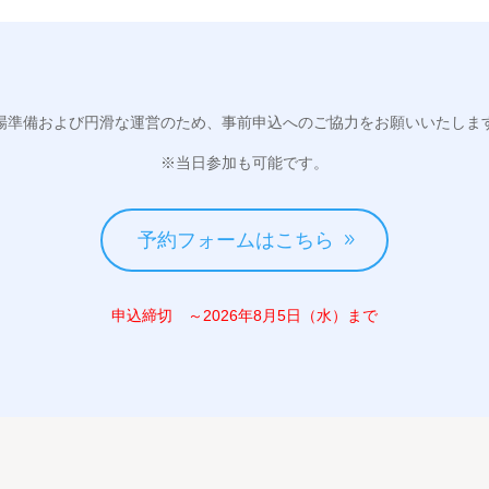
場準備および円滑な運営のため、事前申込へのご協力をお願いいたしま
※当日参加も可能です。
予約フォームはこちら
申込締切 ～2026年8月5日（水）まで