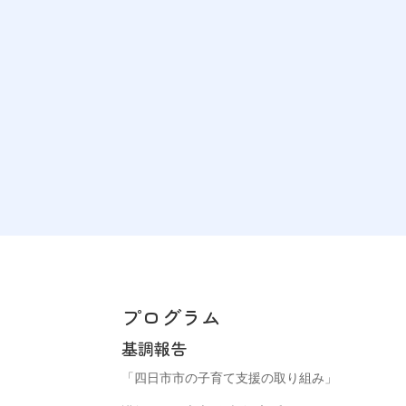
プログラム
基調報告
「四日市市の子育て支援の取り組み」