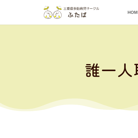
HOM
誰一人